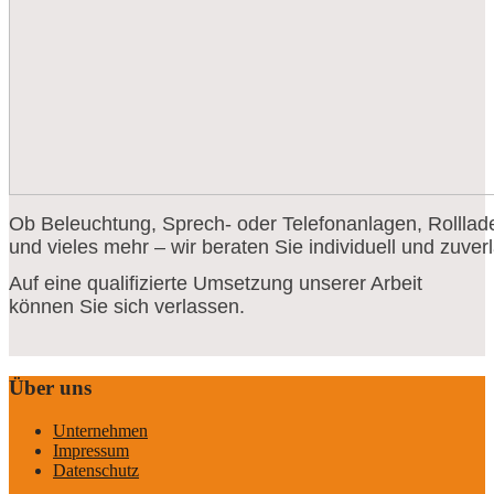
Ob Beleuchtung, Sprech- oder Telefonanlagen, Rolll
und vieles mehr – wir beraten Sie individuell und zuverl
Auf eine qualifizierte Umsetzung unserer Arbeit
können Sie sich verlassen.
Über uns
Unternehmen
Impressum
Datenschutz