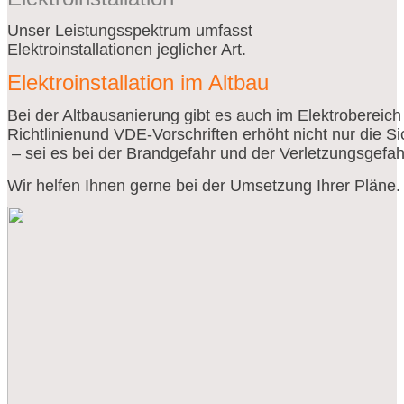
Unser Leistungsspektrum umfasst
Elektroinstallationen jeglicher Art.
Elektroinstallation im Altbau
Bei der Altbausanierung gibt es auch im Elektrobereic
Richtlinien
und VDE-Vorschriften erhöht nicht nur die S
 – sei es bei der Brandgefahr und der Verletzungsgefah
Wir helfen Ihnen gerne bei der Umsetzung Ihrer Pläne.