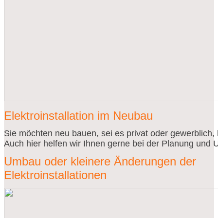
Elektroinstallation im Neubau
Sie möchten neu bauen, sei es privat oder gewerblich,
Auch hier helfen wir Ihnen gerne bei der Planung und 
Umbau oder kleinere Änderungen der
Elektroinstallationen