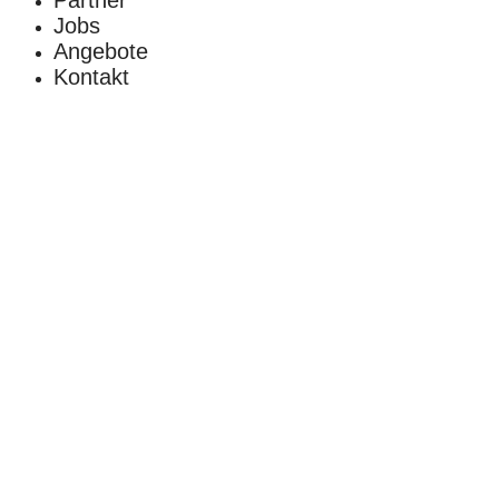
Jobs
Angebote
Kontakt